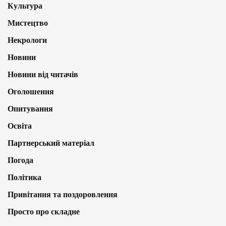
Культура
Мистецтво
Некрологи
Новини
Новини від читачів
Оголошення
Опитування
Освіта
Партнерський матеріал
Погода
Політика
Привітання та поздоровлення
Просто про складне