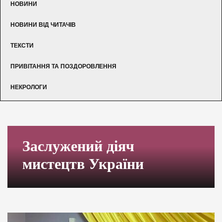
НОВИНИ
НОВИНИ ВІД ЧИТАЧІВ
ТЕКСТИ
ПРИВІТАННЯ ТА ПОЗДОРОВЛЕННЯ
НЕКРОЛОГИ
Заслужений діяч
мистецтв України