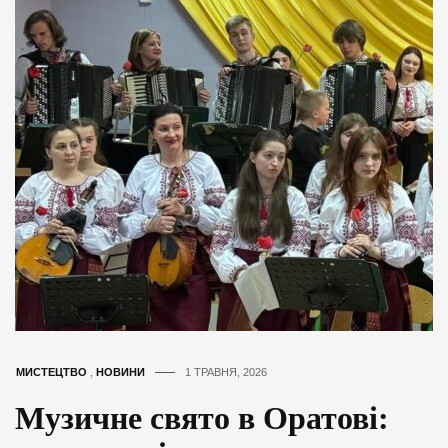
МИСТЕЦТВО
,
НОВИНИ
1 ТРАВНЯ, 2026
Музичне свято в Оратові: