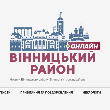
Новини Вінницького району, Вінниці та громад району
ТЕКСТИ
ПРИВІТАННЯ ТА ПОЗДОРОВЛЕННЯ
НЕКРОЛОГИ