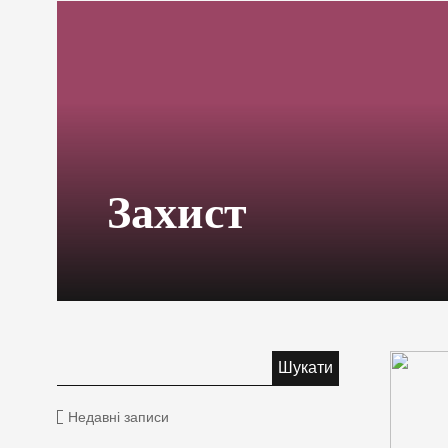
Захист
Недавні записи