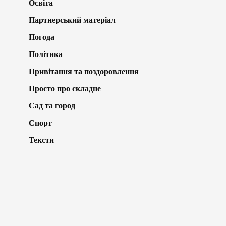
Освіта
Партнерський матеріал
Погода
Політика
Привітання та поздоровлення
Просто про складне
Сад та город
Спорт
Тексти