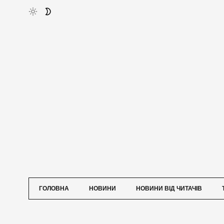
ГОЛОВНА
НОВИНИ
НОВИНИ ВІД ЧИТАЧІВ