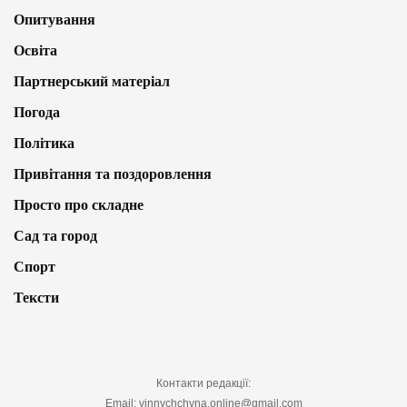
Опитування
Освіта
Партнерський матеріал
Погода
Політика
Привітання та поздоровлення
Просто про складне
Сад та город
Спорт
Тексти
Контакти редакції:
Email: vinnychchyna.online@gmail.com