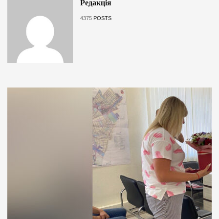
Редакція
4375
POSTS