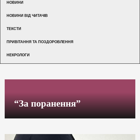
НОВИНИ
НОВИНИ ВІД ЧИТАЧІВ
ТЕКСТИ
ПРИВІТАННЯ ТА ПОЗДОРОВЛЕННЯ
НЕКРОЛОГИ
“За поранення”