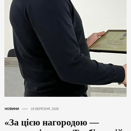
НОВИНИ
19 БЕРЕЗНЯ, 2026
«За цією нагородою —