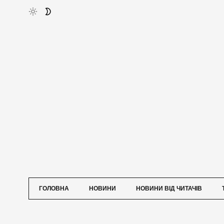
ГОЛОВНА
НОВИНИ
НОВИНИ ВІД ЧИТАЧІВ