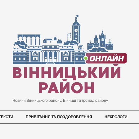
Новини Вінницького району, Вінниці та громад району
ТЕКСТИ
ПРИВІТАННЯ ТА ПОЗДОРОВЛЕННЯ
НЕКРОЛОГИ