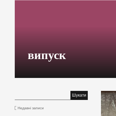
випуск
Недавні записи