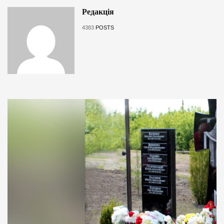
Редакція
4383
POSTS