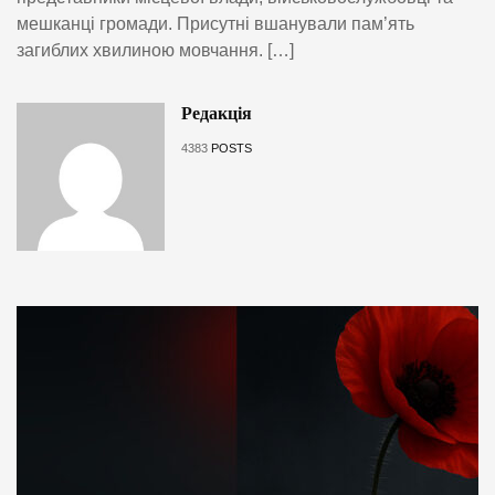
мешканці громади. Присутні вшанували пам’ять
загиблих хвилиною мовчання. […]
Редакція
4383
POSTS