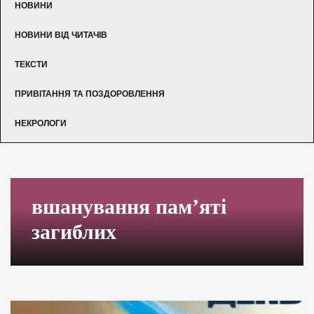
НОВИНИ
НОВИНИ ВІД ЧИТАЧІВ
ТЕКСТИ
ПРИВІТАННЯ ТА ПОЗДОРОВЛЕННЯ
НЕКРОЛОГИ
вшанування пам’яті
загиблих