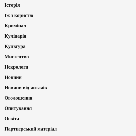
Історія
Їж з користю
Кримінал
Кулінарія
Культура
Мистецтво
Некрологи
Новини
Новини від читачів
Оголошення
Опитування
Освіта
Партнерський матеріал