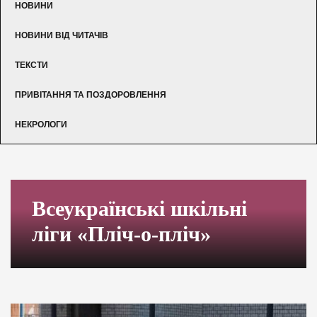
НОВИНИ
НОВИНИ ВІД ЧИТАЧІВ
ТЕКСТИ
ПРИВІТАННЯ ТА ПОЗДОРОВЛЕННЯ
НЕКРОЛОГИ
Всеукраїнські шкільні
ліги «Пліч-о-пліч»