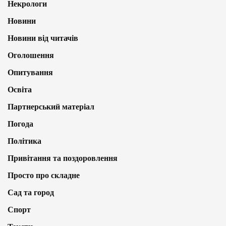
Некрологи
Новини
Новини від читачів
Оголошення
Опитування
Освіта
Партнерський матеріал
Погода
Політика
Привітання та поздоровлення
Просто про складне
Сад та город
Спорт