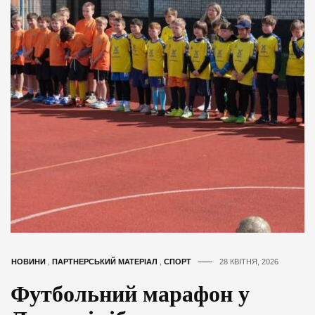
НОВИНИ
,
ПАРТНЕРСЬКИЙ МАТЕРІАЛ
,
СПОРТ
28 КВІТНЯ, 2026
Футбольний марафон у