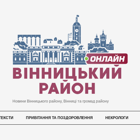
Новини Вінницького району, Вінниці та громад району
ТЕКСТИ
ПРИВІТАННЯ ТА ПОЗДОРОВЛЕННЯ
НЕКРОЛОГИ