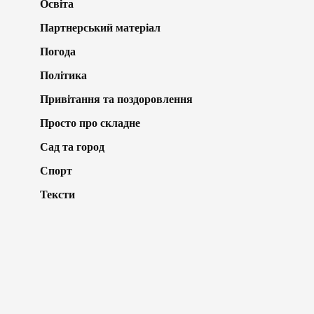
Освіта
Партнерський матеріал
Погода
Політика
Привітання та поздоровлення
Просто про складне
Сад та город
Спорт
Тексти