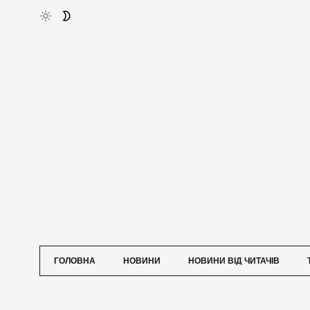
ГОЛОВНА
НОВИНИ
НОВИНИ ВІД ЧИТАЧІВ