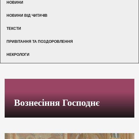
НОВИНИ
НОВИНИ ВІД ЧИТАЧІВ
ТЕКСТИ
ПРИВІТАННЯ ТА ПОЗДОРОВЛЕННЯ
НЕКРОЛОГИ
Вознесіння Господнє