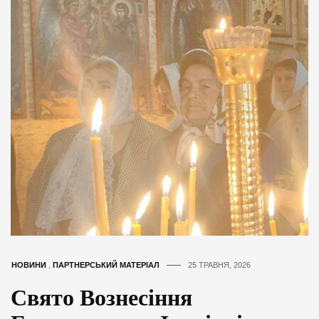
НОВИНИ
,
ПАРТНЕРСЬКИЙ МАТЕРІАЛ
25 ТРАВНЯ, 2026
Свято Вознесіння