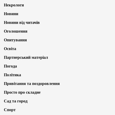
Некрологи
Новини
Новини від читачів
Оголошення
Опитування
Освіта
Партнерський матеріал
Погода
Політика
Привітання та поздоровлення
Просто про складне
Сад та город
Спорт