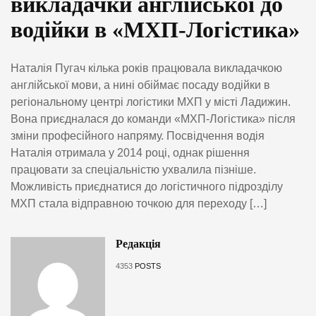
викладачки англійської до
водійки в «МХП-Логістика»
Наталія Пугач кілька років працювала викладачкою
англійської мови, а нині обіймає посаду водійки в
регіональному центрі логістики МХП у місті Ладижин.
Вона приєдналася до команди «МХП-Логістика» після
зміни професійного напряму. Посвідчення водія
Наталія отримала у 2014 році, однак рішення
працювати за спеціальністю ухвалила пізніше.
Можливість приєднатися до логістичного підрозділу
МХП стала відправною точкою для переходу […]
Редакція
4353
POSTS