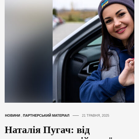
НОВИНИ
,
ПАРТНЕРСЬКИЙ МАТЕРІАЛ
21 ТРАВНЯ, 2025
Наталія Пугач: від