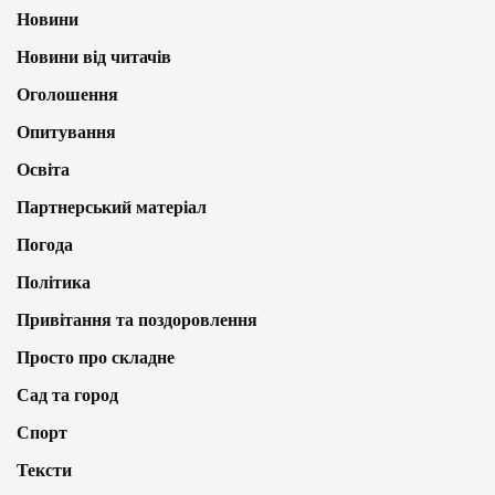
Новини
Новини від читачів
Оголошення
Опитування
Освіта
Партнерський матеріал
Погода
Політика
Привітання та поздоровлення
Просто про складне
Сад та город
Спорт
Тексти