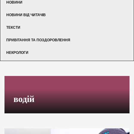
НОВИНИ
НОВИНИ ВІД ЧИТАЧІВ
ТЕКСТИ
ПРИВІТАННЯ ТА ПОЗДОРОВЛЕННЯ
НЕКРОЛОГИ
водій