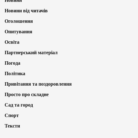
Новини
Новини від читачів
Оголошення
Опитування
Освіта
Партнерський матеріал
Погода
Політика
Привітання та поздоровлення
Просто про складне
Сад та город
Спорт
Тексти