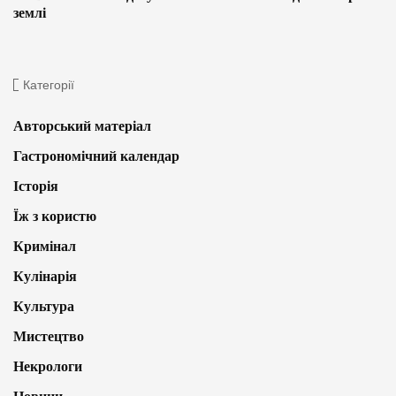
землі
Категорії
Авторський матеріал
Гастрономічний календар
Історія
Їж з користю
Кримінал
Кулінарія
Культура
Мистецтво
Некрологи