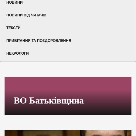
НОВИНИ
НОВИНИ ВІД ЧИТАЧІВ
ТЕКСТИ
ПРИВІТАННЯ ТА ПОЗДОРОВЛЕННЯ
НЕКРОЛОГИ
ВО Батьківщина