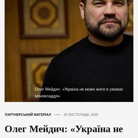
Олег Мейдич: «Україна не може жити в умовах
моновладдя»
ПАРТНЕРСЬКИЙ МАТЕРІАЛ
19 ЛИСТОПАДА, 2025
Олег Мейдич: «Україна не