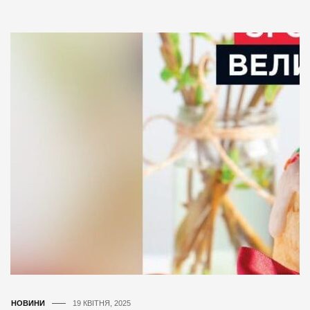
НОВИНИ
19 КВІТНЯ, 2025