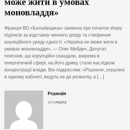
може жити в умовах
моновладдя»
Фракція ВО «Батьківщина» заявила про початок збору
підписів за відставку чинного уряду та створення
коаліційного уряду єдності. «Україна не може жити в
умовах моновладдя», — Олег Мейдич. Депутат
пояснив, що корупційні скандали, зокрема в
енергетичній сфері, на його думку, стали наслідком
концентрації влади. Він підкреслив: «Рішення, ухвалені
в одному кабінеті, ведуть не до розвитку, а […]
Редакція
4373
POSTS