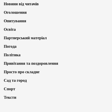
Новини від читачів
Оголошення
Опитування
Освіта
Партнерський матеріал
Погода
Політика
Привітання та поздоровлення
Просто про складне
Сад та город
Спорт
Тексти