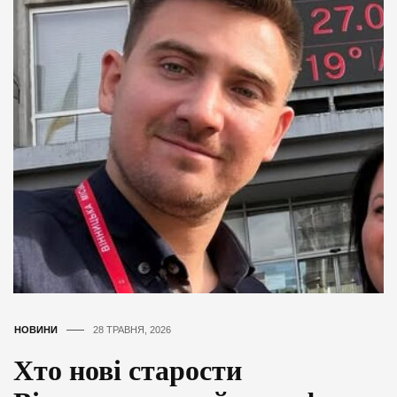
НОВИНИ
28 ТРАВНЯ, 2026
Хто нові старости