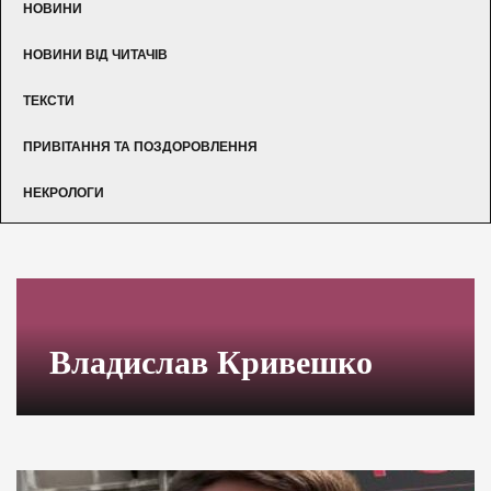
НОВИНИ
НОВИНИ ВІД ЧИТАЧІВ
ТЕКСТИ
ПРИВІТАННЯ ТА ПОЗДОРОВЛЕННЯ
НЕКРОЛОГИ
Владислав Кривешко