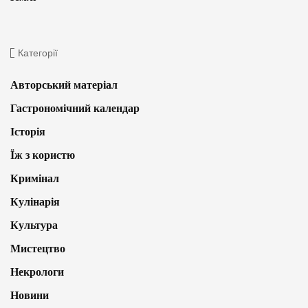
Категорії
Авторський матеріал
Гастрономічний календар
Історія
Їж з користю
Кримінал
Кулінарія
Культура
Мистецтво
Некрологи
Новини