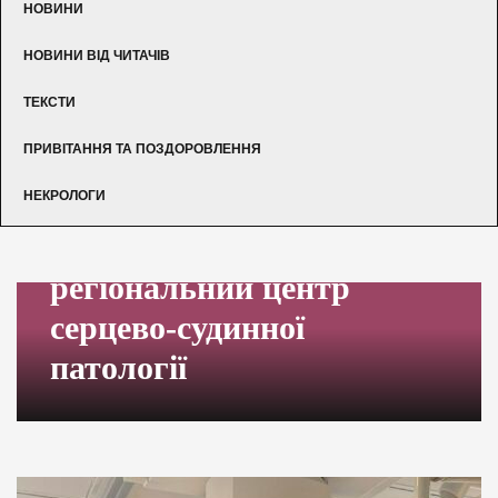
НОВИНИ
НОВИНИ ВІД ЧИТАЧІВ
ТЕКСТИ
ПРИВІТАННЯ ТА ПОЗДОРОВЛЕННЯ
НЕКРОЛОГИ
Вінницький
регіональний центр
серцево-судинної
патології