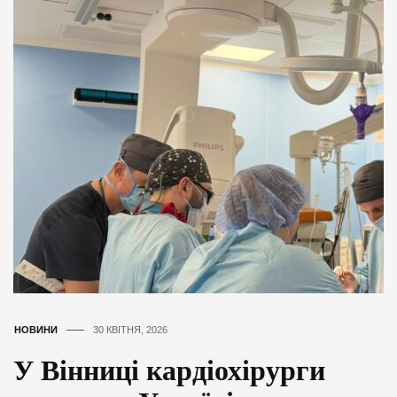
НОВИНИ
30 КВІТНЯ, 2026
У Вінниці кардіохірурги