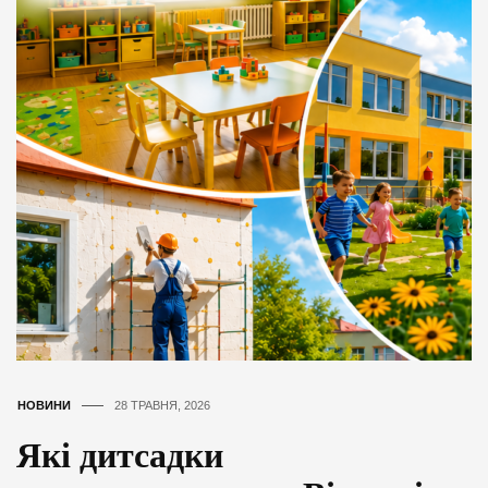
НОВИНИ
28 ТРАВНЯ, 2026
Які дитсадки