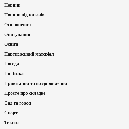
Новини
Новини від читачів
Оголошення
Опитування
Освіта
Партнерський матеріал
Погода
Політика
Привітання та поздоровлення
Просто про складне
Сад та город
Спорт
Тексти