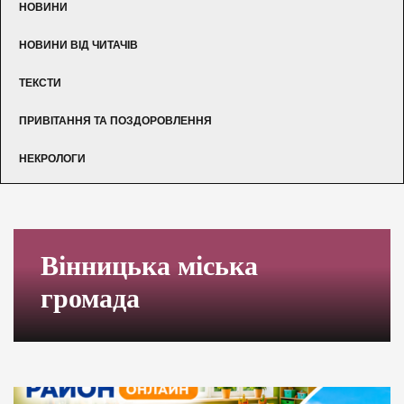
НОВИНИ
НОВИНИ ВІД ЧИТАЧІВ
ТЕКСТИ
ПРИВІТАННЯ ТА ПОЗДОРОВЛЕННЯ
НЕКРОЛОГИ
Вінницька міська
громада