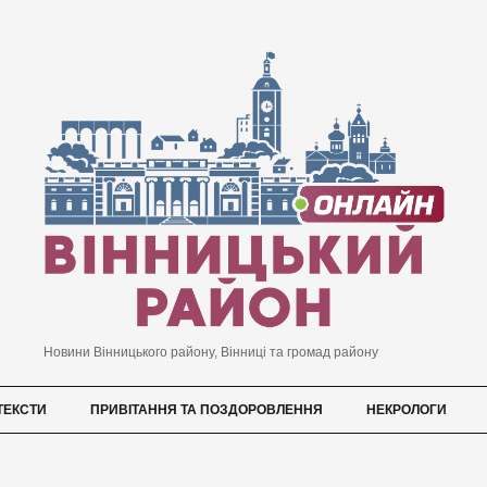
Новини Вінницького району, Вінниці та громад району
ТЕКСТИ
ПРИВІТАННЯ ТА ПОЗДОРОВЛЕННЯ
НЕКРОЛОГИ