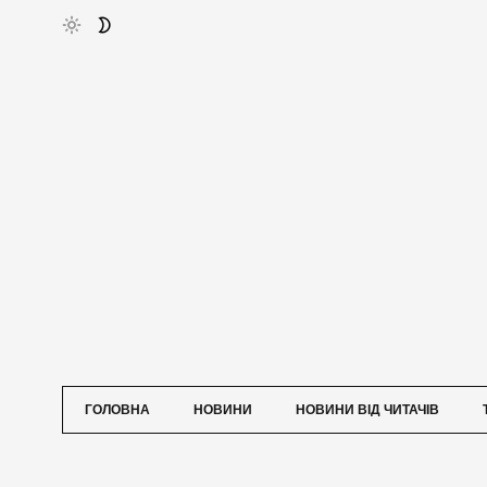
ГОЛОВНА
НОВИНИ
НОВИНИ ВІД ЧИТАЧІВ