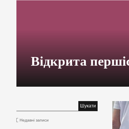
Відкрита перші
Недавні записи