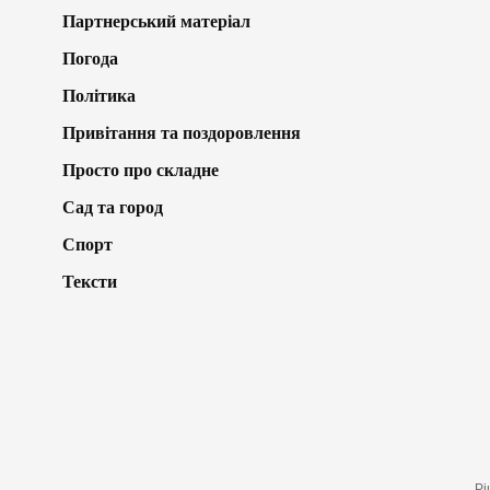
Партнерський матеріал
Погода
Політика
Привітання та поздоровлення
Просто про складне
Сад та город
Спорт
Тексти
Рі