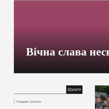
Вічна слава не
Недавні записи