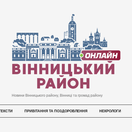
Новини Вінницького району, Вінниці та громад району
ТЕКСТИ
ПРИВІТАННЯ ТА ПОЗДОРОВЛЕННЯ
НЕКРОЛОГИ