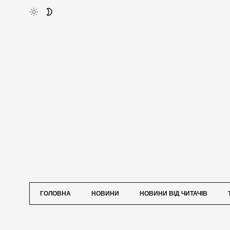
ГОЛОВНА
НОВИНИ
НОВИНИ ВІД ЧИТАЧІВ