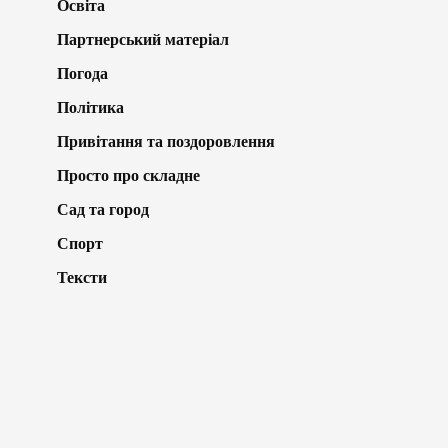
Освіта
Партнерський матеріал
Погода
Політика
Привітання та поздоровлення
Просто про складне
Сад та город
Спорт
Тексти