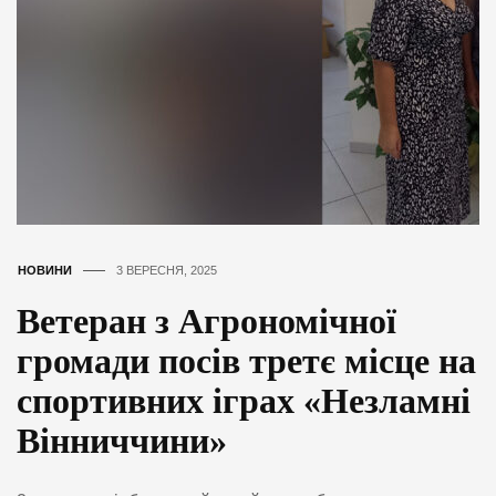
НОВИНИ
3 ВЕРЕСНЯ, 2025
Ветеран з Агрономічної
громади посів третє місце на
спортивних іграх «Незламні
Вінниччини»