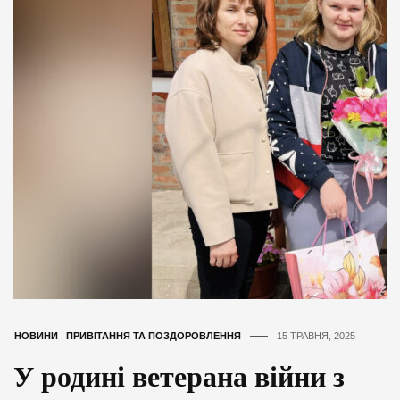
НОВИНИ
,
ПРИВІТАННЯ ТА ПОЗДОРОВЛЕННЯ
15 ТРАВНЯ, 2025
У родині ветерана війни з