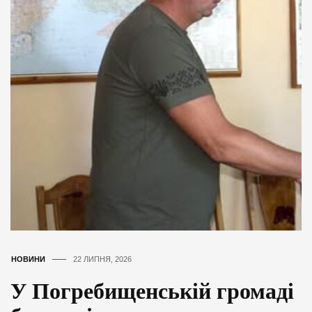
НОВИНИ
22 ЛИПНЯ, 2026
У Погребищенській громаді