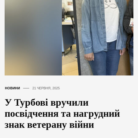
НОВИНИ
21 ЧЕРВНЯ, 2025
У Турбові вручили
посвідчення та нагрудний
знак ветерану війни