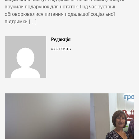
вручили подарунок для нотаток. Під час зустрічі
обговорювалися питання подальшої соціальної
підтримки […]
Редакція
4382
POSTS