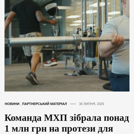
НОВИНИ
,
ПАРТНЕРСЬКИЙ МАТЕРІАЛ
30 ЛИПНЯ, 2025
Команда МХП зібрала понад
1 млн грн на протези для