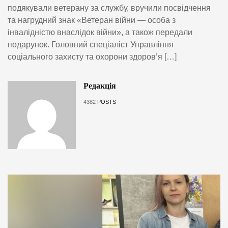
подякували ветерану за службу, вручили посвідчення
та нагрудний знак «Ветеран війни — особа з
інвалідністю внаслідок війни», а також передали
подарунок. Головний спеціаліст Управління
соціального захисту та охорони здоров’я […]
Редакція
4382
POSTS