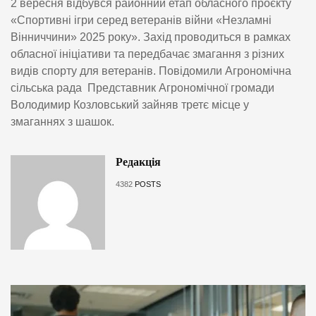
2 вересня відбувся районний етап обласного проєкту
«Спортивні ігри серед ветеранів війни «Незламні
Вінниччини» 2025 року». Захід проводиться в рамках
обласної ініціативи та передбачає змагання з різних
видів спорту для ветеранів. Повідомили Агрономічна
сільська рада Представник Агрономічної громади
Володимир Козловський зайняв третє місце у
змаганнях з шашок.
Редакція
4382
POSTS