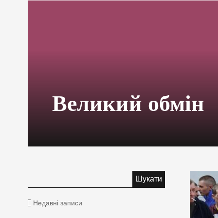
Великий обмін
Недавні записи