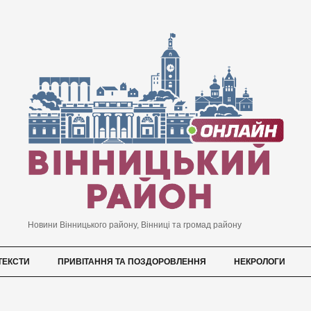
Новини Вінницького району, Вінниці та громад району
ТЕКСТИ
ПРИВІТАННЯ ТА ПОЗДОРОВЛЕННЯ
НЕКРОЛОГИ