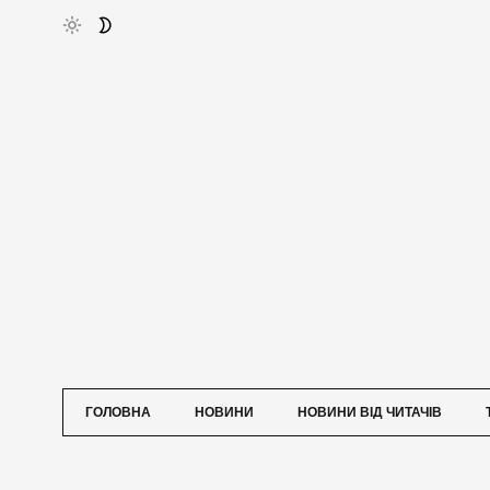
ГОЛОВНА
НОВИНИ
НОВИНИ ВІД ЧИТАЧІВ