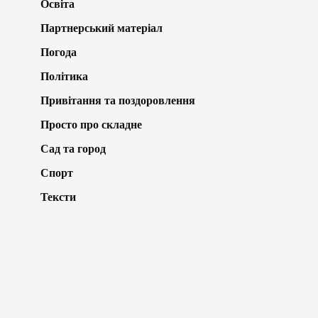
Освіта
Партнерський матеріал
Погода
Політика
Привітання та поздоровлення
Просто про складне
Сад та город
Спорт
Тексти