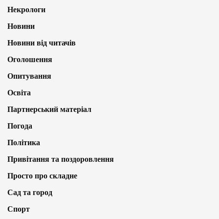
Некрологи
Новини
Новини від читачів
Оголошення
Опитування
Освіта
Партнерський матеріал
Погода
Політика
Привітання та поздоровлення
Просто про складне
Сад та город
Спорт