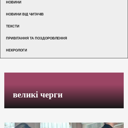
НОВИНИ
НОВИНИ ВІД ЧИТАЧІВ
ТЕКСТИ
ПРИВІТАННЯ ТА ПОЗДОРОВЛЕННЯ
НЕКРОЛОГИ
великі черги