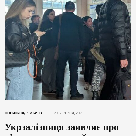
НОВИНИ ВІД ЧИТАЧІВ
29 БЕРЕЗНЯ, 2025
Укрзалізниця заявляє про