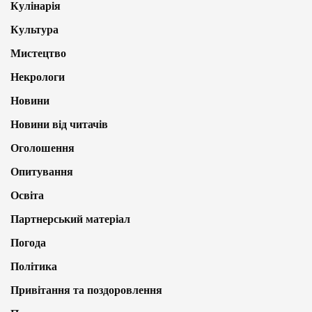
Кулінарія
Культура
Мистецтво
Некрологи
Новини
Новини від читачів
Оголошення
Опитування
Освіта
Партнерський матеріал
Погода
Політика
Привітання та поздоровлення