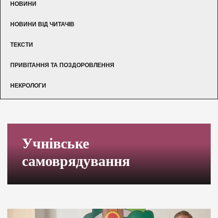
НОВИНИ
НОВИНИ ВІД ЧИТАЧІВ
ТЕКСТИ
ПРИВІТАННЯ ТА ПОЗДОРОВЛЕННЯ
НЕКРОЛОГИ
Учнівське
самоврядування