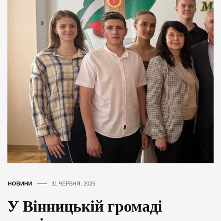
НОВИНИ
11 ЧЕРВНЯ, 2026
У Вінницькій громаді