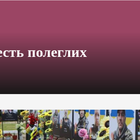
есть полеглих