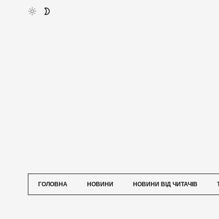
ГОЛОВНА
НОВИНИ
НОВИНИ ВІД ЧИТАЧІВ