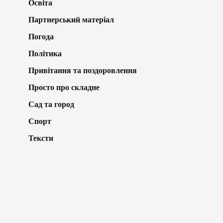
Освіта
Партнерський матеріал
Погода
Політика
Привітання та поздоровлення
Просто про складне
Сад та город
Спорт
Тексти