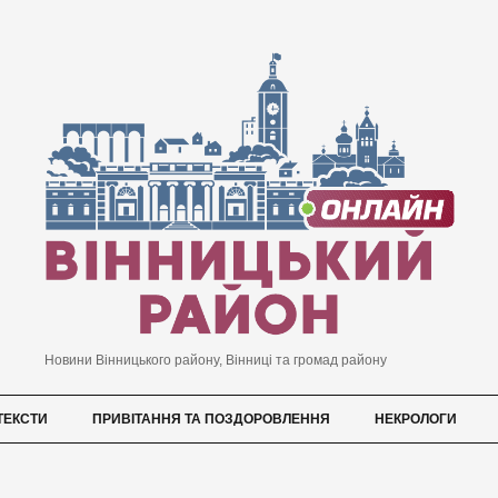
Новини Вінницького району, Вінниці та громад району
ТЕКСТИ
ПРИВІТАННЯ ТА ПОЗДОРОВЛЕННЯ
НЕКРОЛОГИ