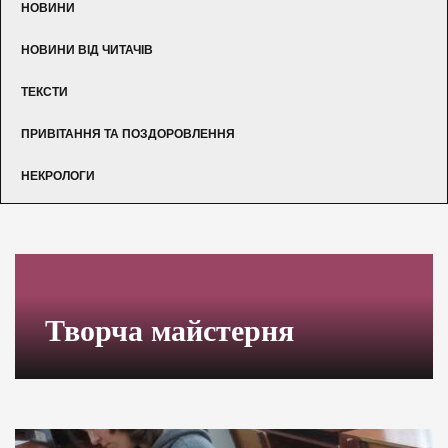
НОВИНИ
НОВИНИ ВІД ЧИТАЧІВ
ТЕКСТИ
ПРИВІТАННЯ ТА ПОЗДОРОВЛЕННЯ
НЕКРОЛОГИ
Творча майстерня