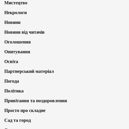
Мистецтво
Некрологи
Новини
Новини від читачів
Оголошення
Опитування
Освіта
Партнерський матеріал
Погода
Політика
Привітання та поздоровлення
Просто про складне
Сад та город