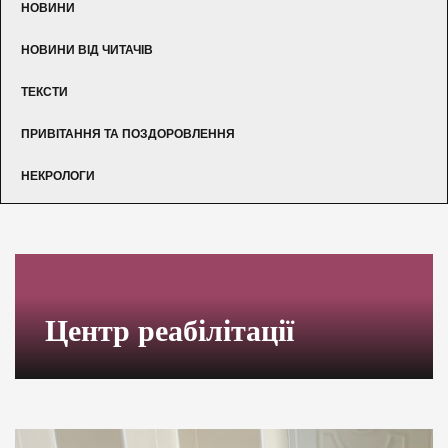
НОВИНИ
НОВИНИ ВІД ЧИТАЧІВ
ТЕКСТИ
ПРИВІТАННЯ ТА ПОЗДОРОВЛЕННЯ
НЕКРОЛОГИ
Центр реабілітації