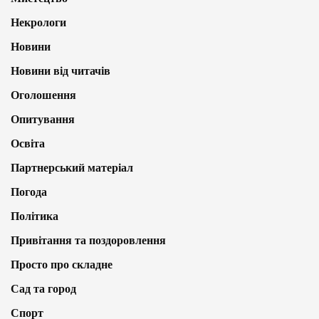
Некрологи
Новини
Новини від читачів
Оголошення
Опитування
Освіта
Партнерський матеріал
Погода
Політика
Привітання та поздоровлення
Просто про складне
Сад та город
Спорт