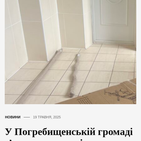
НОВИНИ
19 ТРАВНЯ, 2025
У Погребищенській громаді