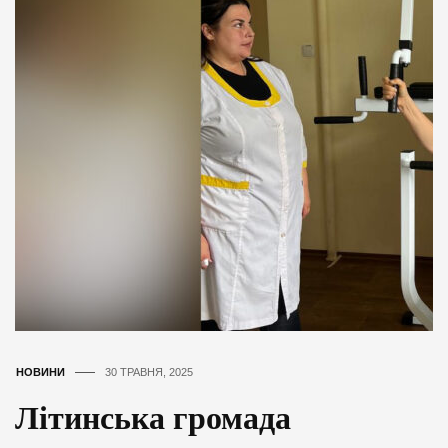
НОВИНИ
30 ТРАВНЯ, 2025
Літинська громада