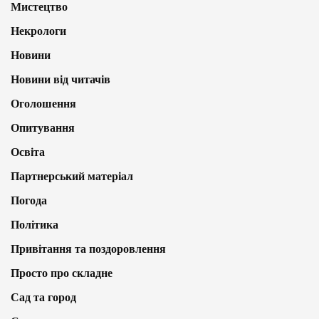
Мистецтво
Некрологи
Новини
Новини від читачів
Оголошення
Опитування
Освіта
Партнерський матеріал
Погода
Політика
Привітання та поздоровлення
Просто про складне
Сад та город