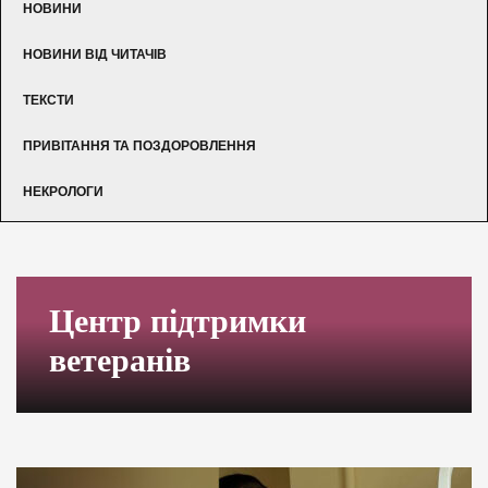
НОВИНИ
НОВИНИ ВІД ЧИТАЧІВ
ТЕКСТИ
ПРИВІТАННЯ ТА ПОЗДОРОВЛЕННЯ
НЕКРОЛОГИ
Центр підтримки
ветеранів