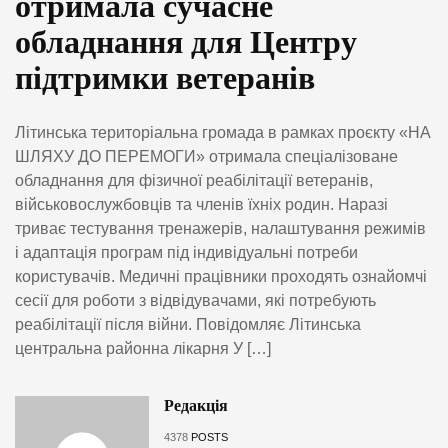
отримала сучасне
обладнання для Центру
підтримки ветеранів
Літинська територіальна громада в рамках проєкту «НА
ШЛЯХУ ДО ПЕРЕМОГИ» отримала спеціалізоване
обладнання для фізичної реабілітації ветеранів,
військовослужбовців та членів їхніх родин. Наразі
триває тестування тренажерів, налаштування режимів
і адаптація програм під індивідуальні потреби
користувачів. Медичні працівники проходять ознайомчі
сесії для роботи з відвідувачами, які потребують
реабілітації після війни. Повідомляє Літинська
центральна районна лікарня У […]
Редакція
4378
POSTS