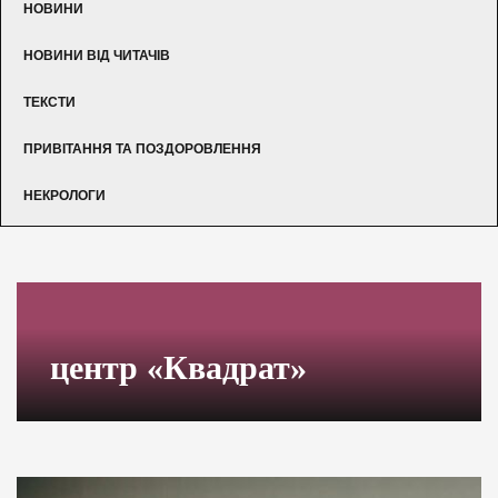
НОВИНИ
НОВИНИ ВІД ЧИТАЧІВ
ТЕКСТИ
ПРИВІТАННЯ ТА ПОЗДОРОВЛЕННЯ
НЕКРОЛОГИ
центр «Квадрат»