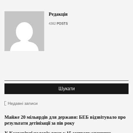
Редакція
4382
POSTS
Недавні записи
Майже 20 мільярдів для держави: БЕБ відзвітувало про
результати детінізації за пів року