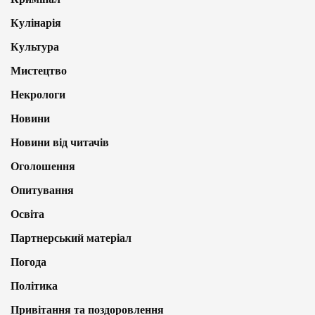
Кулінарія
Культура
Мистецтво
Некрологи
Новини
Новини від читачів
Оголошення
Опитування
Освіта
Партнерський матеріал
Погода
Політика
Привітання та поздоровлення