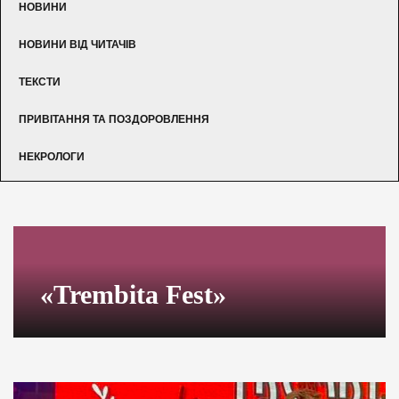
НОВИНИ
НОВИНИ ВІД ЧИТАЧІВ
ТЕКСТИ
ПРИВІТАННЯ ТА ПОЗДОРОВЛЕННЯ
НЕКРОЛОГИ
«Trembita Fest»