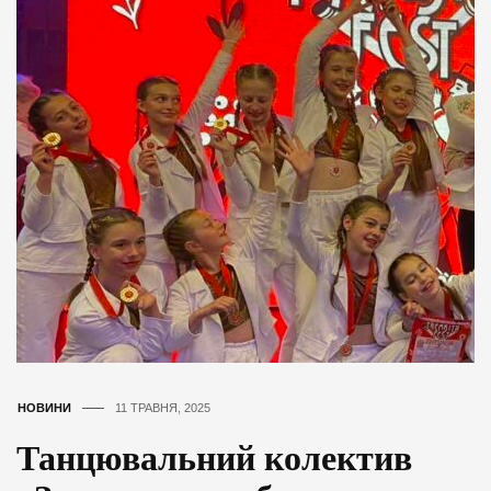
НОВИНИ
11 ТРАВНЯ, 2025
Танцювальний колектив