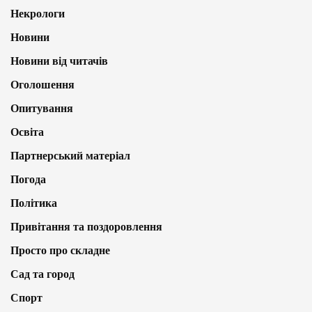
Некрологи
Новини
Новини від читачів
Оголошення
Опитування
Освіта
Партнерський матеріал
Погода
Політика
Привітання та поздоровлення
Просто про складне
Сад та город
Спорт