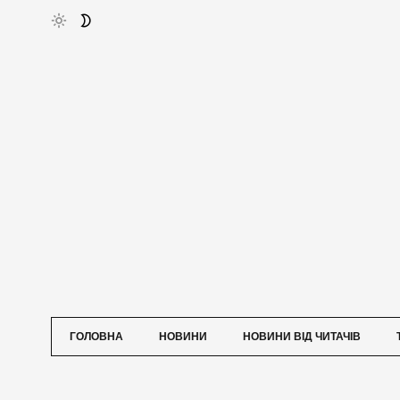
ГОЛОВНА
НОВИНИ
НОВИНИ ВІД ЧИТАЧІВ