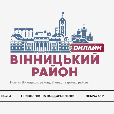
Новини Вінницького району, Вінниці та громад району
ТЕКСТИ
ПРИВІТАННЯ ТА ПОЗДОРОВЛЕННЯ
НЕКРОЛОГИ