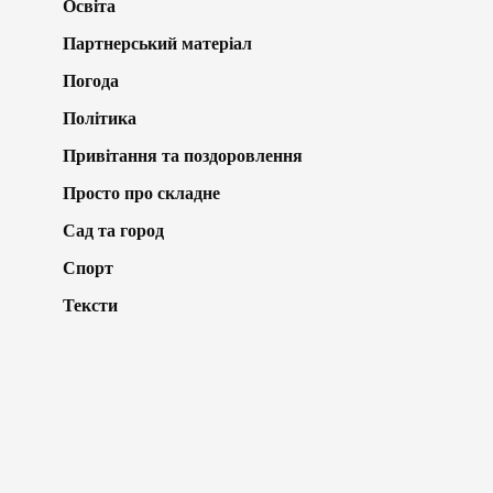
Освіта
Партнерський матеріал
Погода
Політика
Привітання та поздоровлення
Просто про складне
Сад та город
Спорт
Тексти