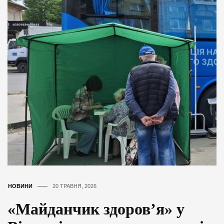
НОВИНИ
20 ТРАВНЯ, 2026
«Майданчик здоров’я» у