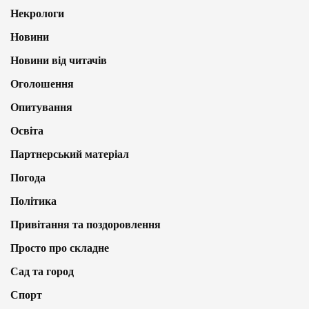
Некрологи
Новини
Новини від читачів
Оголошення
Опитування
Освіта
Партнерський матеріал
Погода
Політика
Привітання та поздоровлення
Просто про складне
Сад та город
Спорт