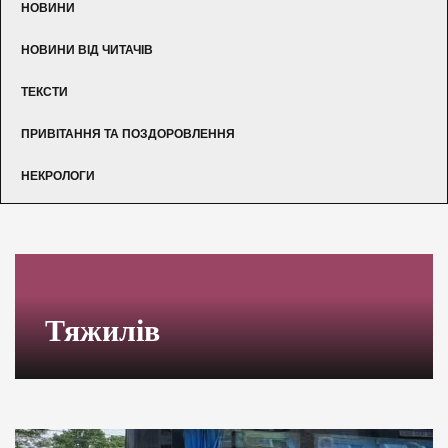
НОВИНИ
НОВИНИ ВІД ЧИТАЧІВ
ТЕКСТИ
ПРИВІТАННЯ ТА ПОЗДОРОВЛЕННЯ
НЕКРОЛОГИ
Тяжилів