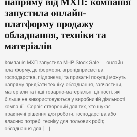
напряму від МХП: компанія
запустила онлайн-
платформу продажу
обладнання, техніки та
матеріалів
Компанія МХП запустила MHP Stock Sale — онлайн-
платформу, де фермери, агропідприємства,
господарства, підприємці та приватні покупці можуть
напряму придбати техніку, обладнання, запчастини,
матеріали та інші товарно-матеріальні цінності, які
більше не використовуються у виробничій діяльності
компанії. Сервіс створений для тих, хто шукає
практичні рішення для роботи, господарства або
власних потреб: техніку для польових робіт,
обладнання для […]