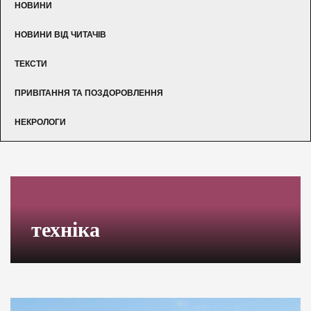
НОВИНИ
НОВИНИ ВІД ЧИТАЧІВ
ТЕКСТИ
ПРИВІТАННЯ ТА ПОЗДОРОВЛЕННЯ
НЕКРОЛОГИ
техніка