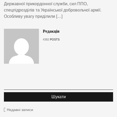
Державної прикордонної служби, сил ППО,
спецпідрозділів та Української добровольчої армії.
Особливу увагу приділили […]
Редакція
4382
POSTS
Недавні записи