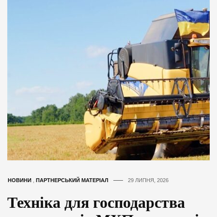
НОВИНИ
,
ПАРТНЕРСЬКИЙ МАТЕРІАЛ
29 ЛИПНЯ, 2026
Техніка для господарства