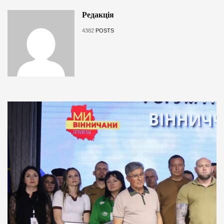
Редакція
4382
POSTS