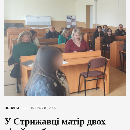
НОВИНИ
15 ТРАВНЯ, 2025
У Стрижавці матір двох