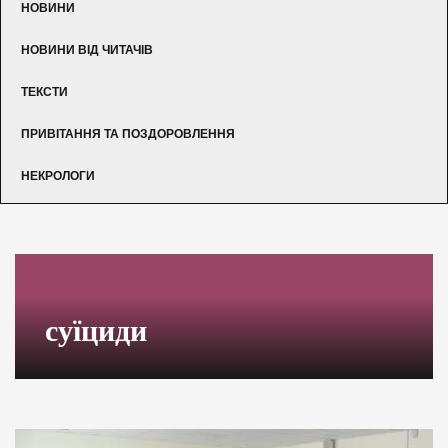
НОВИНИ
НОВИНИ ВІД ЧИТАЧІВ
ТЕКСТИ
ПРИВІТАННЯ ТА ПОЗДОРОВЛЕННЯ
НЕКРОЛОГИ
суїциди