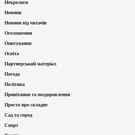
Некрологи
Новини
Новини від читачів
Оголошення
Опитування
Освіта
Партнерський матеріал
Погода
Політика
Привітання та поздоровлення
Просто про складне
Сад та город
Спорт