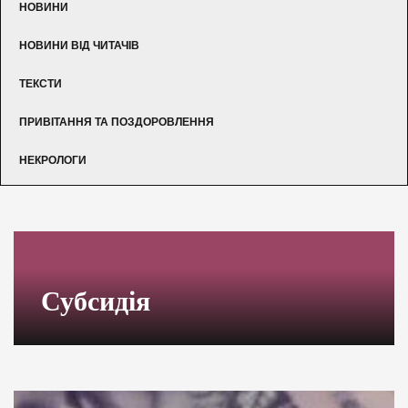
НОВИНИ
НОВИНИ ВІД ЧИТАЧІВ
ТЕКСТИ
ПРИВІТАННЯ ТА ПОЗДОРОВЛЕННЯ
НЕКРОЛОГИ
Субсидія