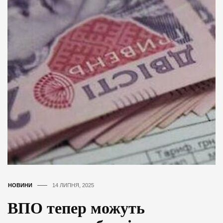
НОВИНИ
14 ЛИПНЯ, 2025
ВПО тепер можуть