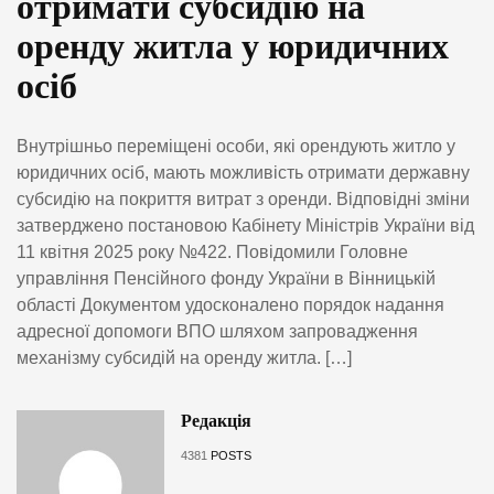
отримати субсидію на
оренду житла у юридичних
осіб
Внутрішньо переміщені особи, які орендують житло у
юридичних осіб, мають можливість отримати державну
субсидію на покриття витрат з оренди. Відповідні зміни
затверджено постановою Кабінету Міністрів України від
11 квітня 2025 року №422. Повідомили Головне
управління Пенсійного фонду України в Вінницькій
області Документом удосконалено порядок надання
адресної допомоги ВПО шляхом запровадження
механізму субсидій на оренду житла. […]
Редакція
4381
POSTS