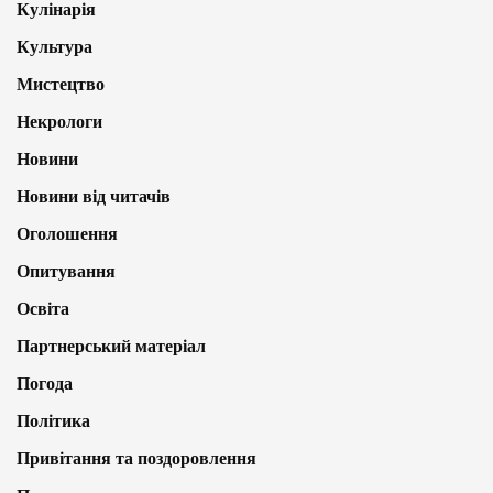
Кулінарія
Культура
Мистецтво
Некрологи
Новини
Новини від читачів
Оголошення
Опитування
Освіта
Партнерський матеріал
Погода
Політика
Привітання та поздоровлення