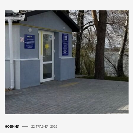
НОВИНИ
22 ТРАВНЯ, 2026