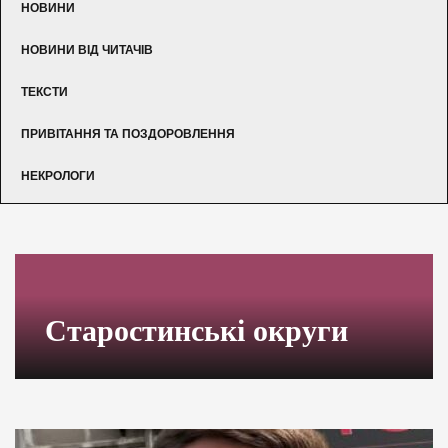
НОВИНИ
НОВИНИ ВІД ЧИТАЧІВ
ТЕКСТИ
ПРИВІТАННЯ ТА ПОЗДОРОВЛЕННЯ
НЕКРОЛОГИ
Старостинські округи