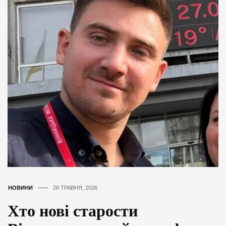
НОВИНИ
28 ТРАВНЯ, 2026
Хто нові старости