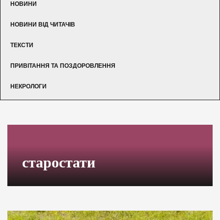
НОВИНИ
НОВИНИ ВІД ЧИТАЧІВ
ТЕКСТИ
ПРИВІТАННЯ ТА ПОЗДОРОВЛЕННЯ
НЕКРОЛОГИ
старостати