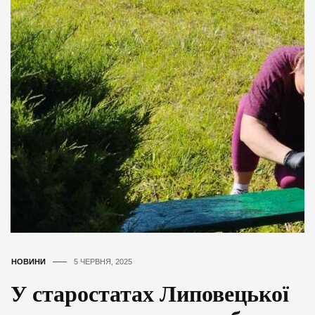
НОВИНИ
5 ЧЕРВНЯ, 2025
У старостатах Липовецької