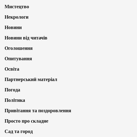
Мистецтво
Некрологи
Новини
Новини від читачів
Оголошення
Опитування
Освіта
Партнерський матеріал
Погода
Політика
Привітання та поздоровлення
Просто про складне
Сад та город