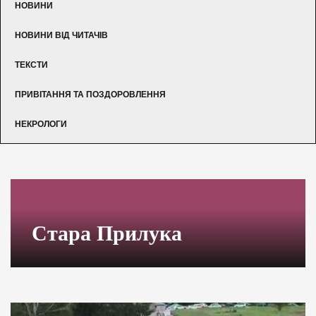
НОВИНИ
НОВИНИ ВІД ЧИТАЧІВ
ТЕКСТИ
ПРИВІТАННЯ ТА ПОЗДОРОВЛЕННЯ
НЕКРОЛОГИ
Стара Прилука