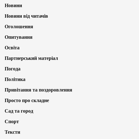
Новини
Новини від читачів
Оголошення
Опитування
Освіта
Партнерський матеріал
Погода
Політика
Привітання та поздоровлення
Просто про складне
Сад та город
Спорт
Тексти