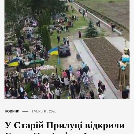
НОВИНИ
1 ЧЕРВНЯ, 2026
У Старій Прилуці відкрили