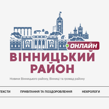
Новини Вінницького району, Вінниці та громад району
ТЕКСТИ
ПРИВІТАННЯ ТА ПОЗДОРОВЛЕННЯ
НЕКРОЛОГИ