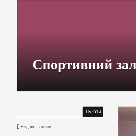
Спортивний за
Недавні записи