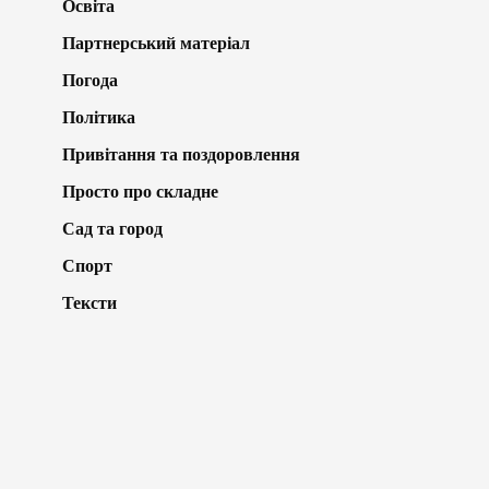
Освіта
Партнерський матеріал
Погода
Політика
Привітання та поздоровлення
Просто про складне
Сад та город
Спорт
Тексти