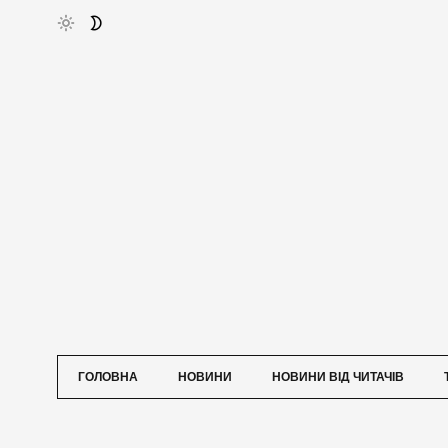
ГОЛОВНА
НОВИНИ
НОВИНИ ВІД ЧИТАЧІВ