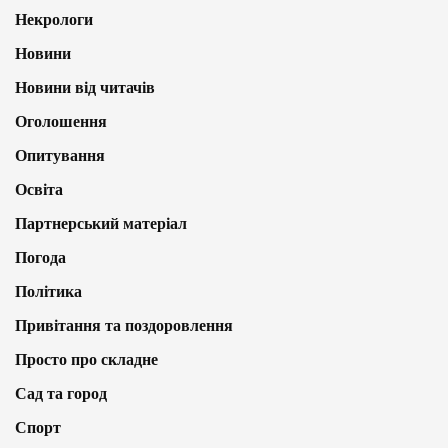
Некрологи
Новини
Новини від читачів
Оголошення
Опитування
Освіта
Партнерський матеріал
Погода
Політика
Привітання та поздоровлення
Просто про складне
Сад та город
Спорт