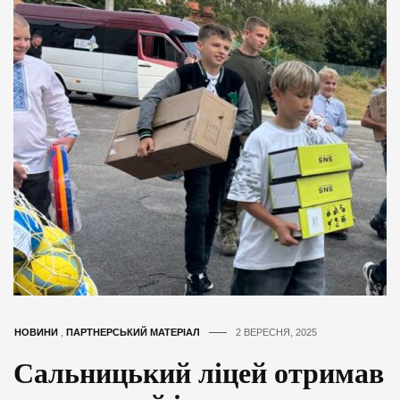
НОВИНИ
,
ПАРТНЕРСЬКИЙ МАТЕРІАЛ
2 ВЕРЕСНЯ, 2025
Сальницький ліцей отримав