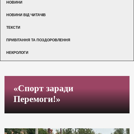
НОВИНИ
НОВИНИ ВІД ЧИТАЧІВ
ТЕКСТИ
ПРИВІТАННЯ ТА ПОЗДОРОВЛЕННЯ
НЕКРОЛОГИ
«Спорт заради
Перемоги!»