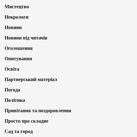
Мистецтво
Некрологи
Новини
Новини від читачів
Оголошення
Опитування
Освіта
Партнерський матеріал
Погода
Політика
Привітання та поздоровлення
Просто про складне
Сад та город