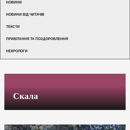
НОВИНИ
НОВИНИ ВІД ЧИТАЧІВ
ТЕКСТИ
ПРИВІТАННЯ ТА ПОЗДОРОВЛЕННЯ
НЕКРОЛОГИ
Скала