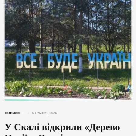
НОВИНИ
6 ТРАВНЯ, 2026
У Скалі відкрили «Дерево