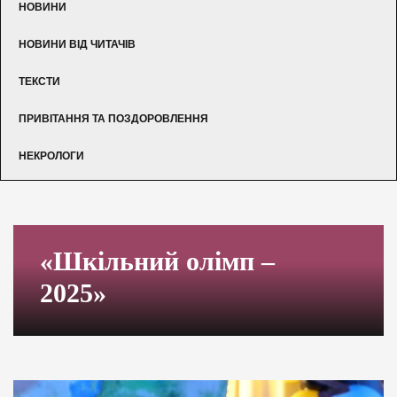
НОВИНИ
НОВИНИ ВІД ЧИТАЧІВ
ТЕКСТИ
ПРИВІТАННЯ ТА ПОЗДОРОВЛЕННЯ
НЕКРОЛОГИ
«Шкільний олімп –
2025»