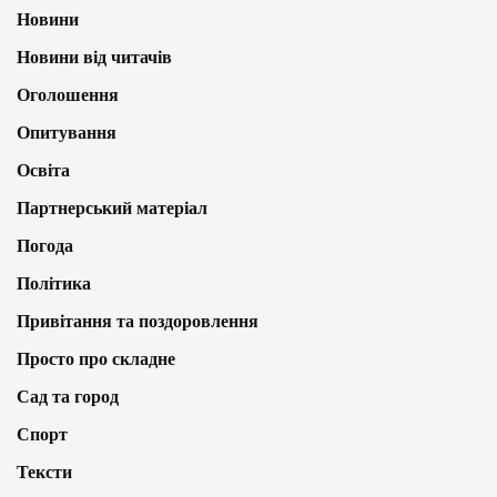
Новини
Новини від читачів
Оголошення
Опитування
Освіта
Партнерський матеріал
Погода
Політика
Привітання та поздоровлення
Просто про складне
Сад та город
Спорт
Тексти