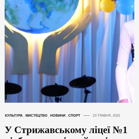
КУЛЬТУРА
,
МИСТЕЦТВО
,
НОВИНИ
,
СПОРТ
23 ТРАВНЯ, 2025
У Стрижавському ліцеї №1