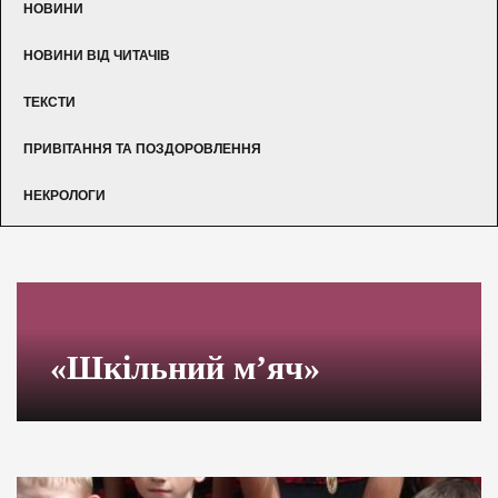
НОВИНИ
НОВИНИ ВІД ЧИТАЧІВ
ТЕКСТИ
ПРИВІТАННЯ ТА ПОЗДОРОВЛЕННЯ
НЕКРОЛОГИ
«Шкільний м’яч»