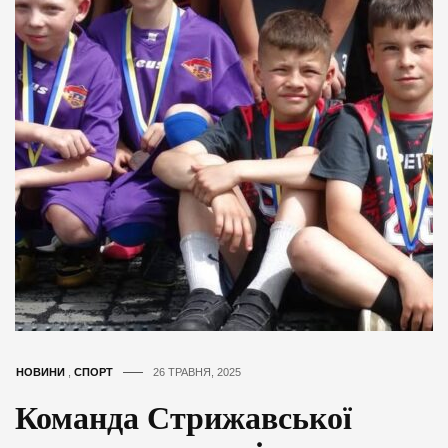
НОВИНИ
,
СПОРТ
26 ТРАВНЯ, 2025
Команда Стрижавської