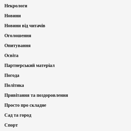
Некрологи
Новини
Новини від читачів
Оголошення
Опитування
Освіта
Партнерський матеріал
Погода
Політика
Привітання та поздоровлення
Просто про складне
Сад та город
Спорт