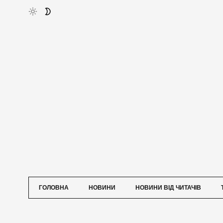
ГОЛОВНА
НОВИНИ
НОВИНИ ВІД ЧИТАЧІВ