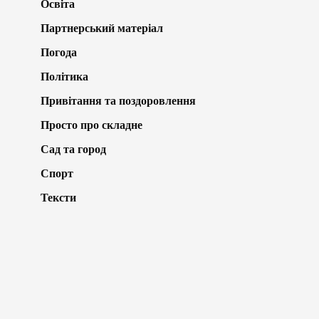
Освіта
Партнерський матеріал
Погода
Політика
Привітання та поздоровлення
Просто про складне
Сад та город
Спорт
Тексти