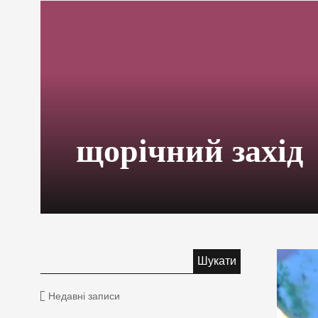
щорічний захід
Недавні записи