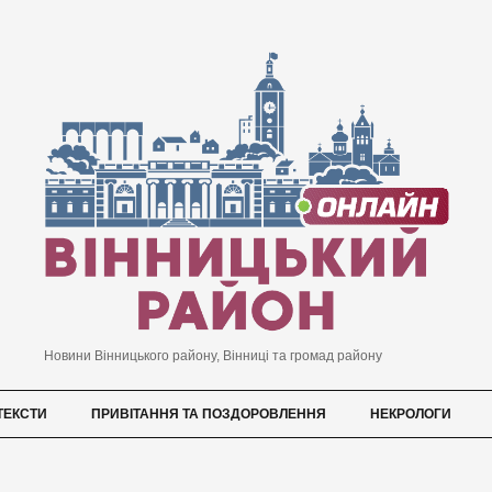
Новини Вінницького району, Вінниці та громад району
ТЕКСТИ
ПРИВІТАННЯ ТА ПОЗДОРОВЛЕННЯ
НЕКРОЛОГИ