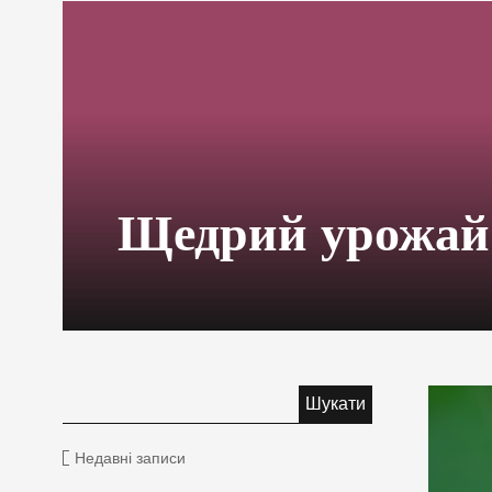
Щедрий урожай
Недавні записи