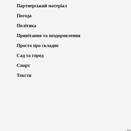
Партнерський матеріал
Погода
Політика
Привітання та поздоровлення
Просто про складне
Сад та город
Спорт
Тексти
Рі