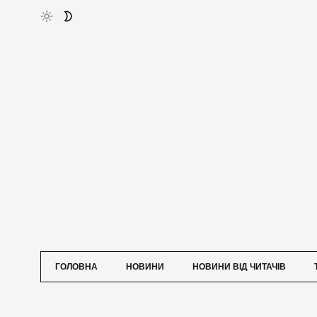
ГОЛОВНА
НОВИНИ
НОВИНИ ВІД ЧИТАЧІВ