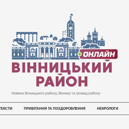
Новини Вінницького району, Вінниці та громад району
ТЕКСТИ
ПРИВІТАННЯ ТА ПОЗДОРОВЛЕННЯ
НЕКРОЛОГИ