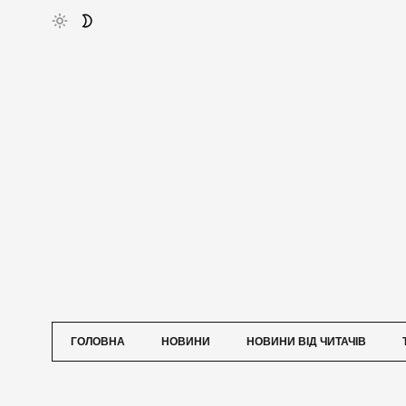
ГОЛОВНА
НОВИНИ
НОВИНИ ВІД ЧИТАЧІВ