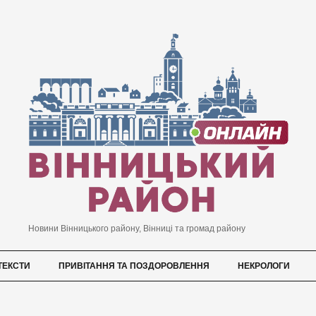
Новини Вінницького району, Вінниці та громад району
ТЕКСТИ
ПРИВІТАННЯ ТА ПОЗДОРОВЛЕННЯ
НЕКРОЛОГИ