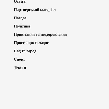
Освіта
Партнерський матеріал
Погода
Політика
Привітання та поздоровлення
Просто про складне
Сад та город
Спорт
Тексти