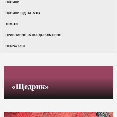
НОВИНИ
НОВИНИ ВІД ЧИТАЧІВ
ТЕКСТИ
ПРИВІТАННЯ ТА ПОЗДОРОВЛЕННЯ
НЕКРОЛОГИ
«Щедрик»