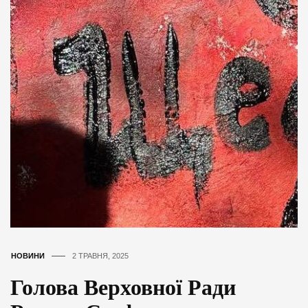
НОВИНИ
2 ТРАВНЯ, 2025
Голова Верховної Ради