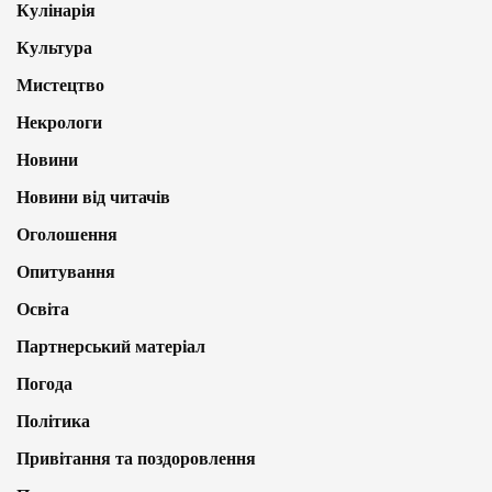
Кулінарія
Культура
Мистецтво
Некрологи
Новини
Новини від читачів
Оголошення
Опитування
Освіта
Партнерський матеріал
Погода
Політика
Привітання та поздоровлення