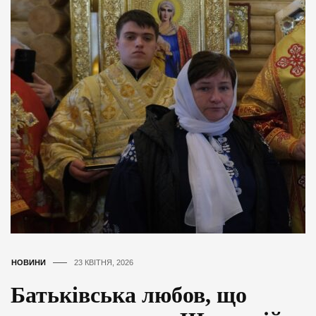
НОВИНИ
23 КВІТНЯ, 2026
Батьківська любов, що