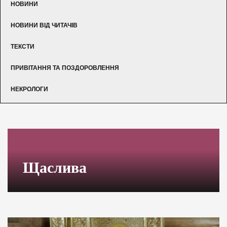
НОВИНИ
НОВИНИ ВІД ЧИТАЧІВ
ТЕКСТИ
ПРИВІТАННЯ ТА ПОЗДОРОВЛЕННЯ
НЕКРОЛОГИ
Щаслива