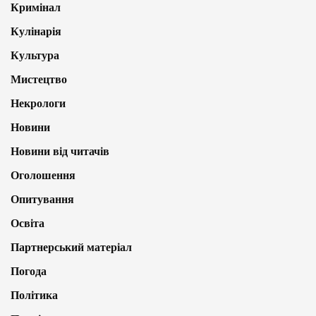
Кримінал
Кулінарія
Культура
Мистецтво
Некрологи
Новини
Новини від читачів
Оголошення
Опитування
Освіта
Партнерський матеріал
Погода
Політика