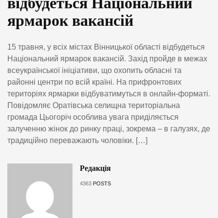
відбудеться Національний
ярмарок вакансій
15 травня, у всіх містах Вінницької області відбудеться
Національний ярмарок вакансій. Захід пройде в межах
всеукраїнської ініціативи, що охопить обласні та
районні центри по всій країні. На прифронтових
територіях ярмарки відбуватимуться в онлайн-форматі.
Повідомляє Оратівська селищна територіальна
громада Цьогоріч особлива увага приділяється
залученню жінок до ринку праці, зокрема – в галузях, де
традиційно переважають чоловіки. […]
Редакція
4363
POSTS