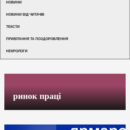
НОВИНИ
НОВИНИ ВІД ЧИТАЧІВ
ТЕКСТИ
ПРИВІТАННЯ ТА ПОЗДОРОВЛЕННЯ
НЕКРОЛОГИ
ринок праці