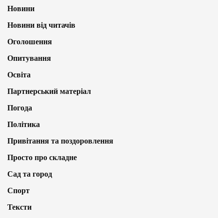
Новини
Новини від читачів
Оголошення
Опитування
Освіта
Партнерський матеріал
Погода
Політика
Привітання та поздоровлення
Просто про складне
Сад та город
Спорт
Тексти