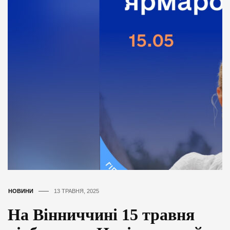
НОВИНИ
13 ТРАВНЯ, 2025
На Вінниччині 15 травня