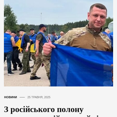
НОВИНИ
25 ТРАВНЯ, 2025
З російського полону