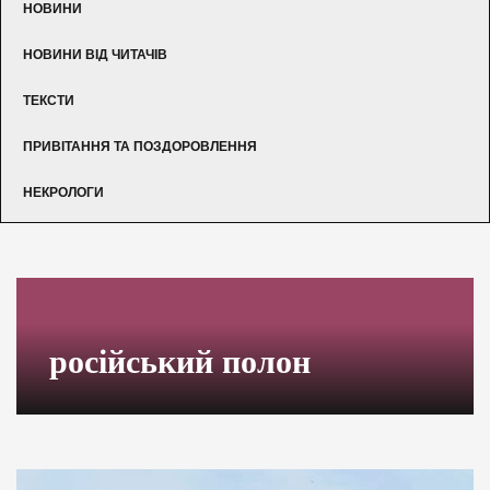
НОВИНИ
НОВИНИ ВІД ЧИТАЧІВ
ТЕКСТИ
ПРИВІТАННЯ ТА ПОЗДОРОВЛЕННЯ
НЕКРОЛОГИ
російський полон