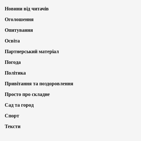
Новини від читачів
Оголошення
Опитування
Освіта
Партнерський матеріал
Погода
Політика
Привітання та поздоровлення
Просто про складне
Сад та город
Спорт
Тексти