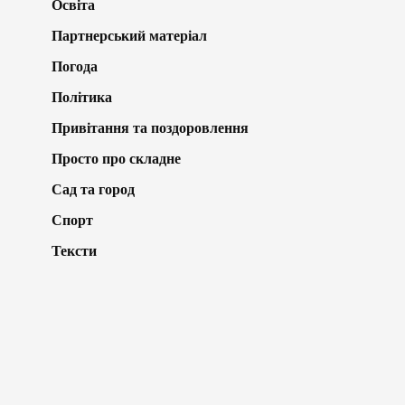
Освіта
Партнерський матеріал
Погода
Політика
Привітання та поздоровлення
Просто про складне
Сад та город
Спорт
Тексти