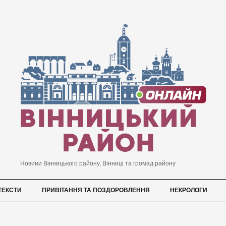
Новини Вінницького району, Вінниці та громад району
ТЕКСТИ
ПРИВІТАННЯ ТА ПОЗДОРОВЛЕННЯ
НЕКРОЛОГИ