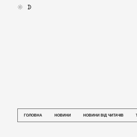
ГОЛОВНА
НОВИНИ
НОВИНИ ВІД ЧИТАЧІВ