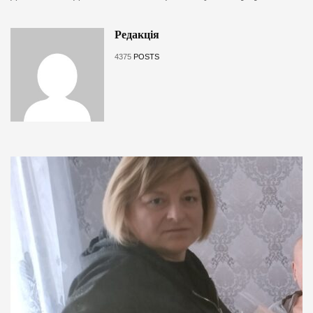
Редакція
4375
POSTS