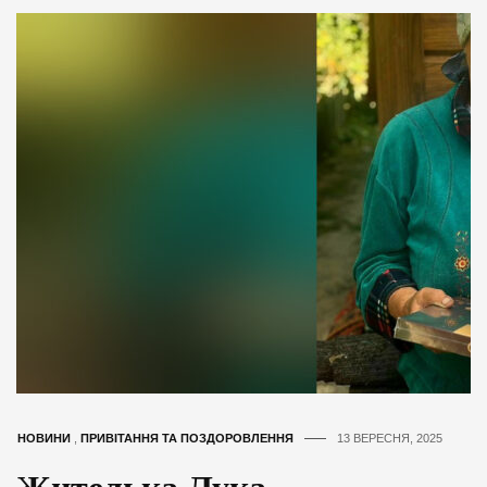
НОВИНИ
,
ПРИВІТАННЯ ТА ПОЗДОРОВЛЕННЯ
13 ВЕРЕСНЯ, 2025