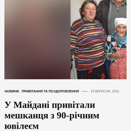
НОВИНИ
,
ПРИВІТАННЯ ТА ПОЗДОРОВЛЕННЯ
23 ВЕРЕСНЯ, 2025
У Майдані привітали
мешканця з 90-річним
ювілеєм