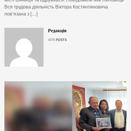
Вся трудова діяльність Віктора Костянтиновича
пов’язана з […]
Редакція
4375
POSTS