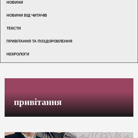
НОВИНИ
НОВИНИ ВІД ЧИТАЧІВ
ТЕКСТИ
ПРИВІТАННЯ ТА ПОЗДОРОВЛЕННЯ
НЕКРОЛОГИ
привітання