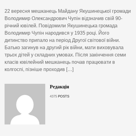
22 вересня мешканець Майдану Якушинецької громади
Володимир Олександрович Чупін відзначив свій 90-
річний ювілей. Повідомили Якушинецька громада
Володимир Чупін народився у 1935 році. Його
дитинство припало на період Другої світової війни.
Батько загинув на другий рік війни, мати виховувала
трьох дітей у складних умовах. Після закінчення семи
класів ювілейний мешканець почав працювати в
колгоспі, пізніше проходив […]
Редакція
4375
POSTS