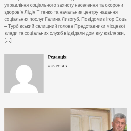
управління соціального захисту населення та охорони
здоров’я Лідія Тітенко та начальник центру надання
соціальних послуг Галина Лизогуб. Повідомив Ігор Соць
– Турбівський селищний голова Представники місцевої
влади та соціальних служб відвідали домівку ювілярки,
[…]
Редакція
4375
POSTS