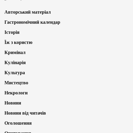
Авторський матеріал
Гастрономічний календар
Історія
Їж з користю
Кримінал
Кулінарія
Культура
Мистецтво
Некрологи
Новини
Новини від читачів
Оголошення