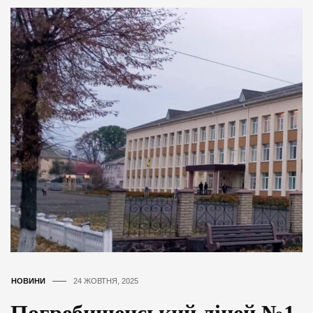
НОВИНИ
24 ЖОВТНЯ, 2025