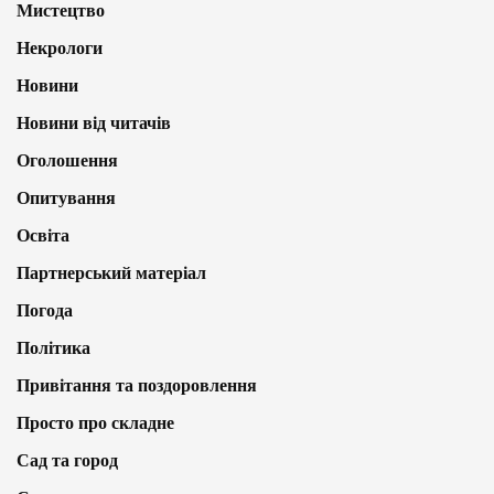
Мистецтво
Некрологи
Новини
Новини від читачів
Оголошення
Опитування
Освіта
Партнерський матеріал
Погода
Політика
Привітання та поздоровлення
Просто про складне
Сад та город