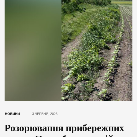
НОВИНИ
3 ЧЕРВНЯ, 2026
Розорювання прибережних