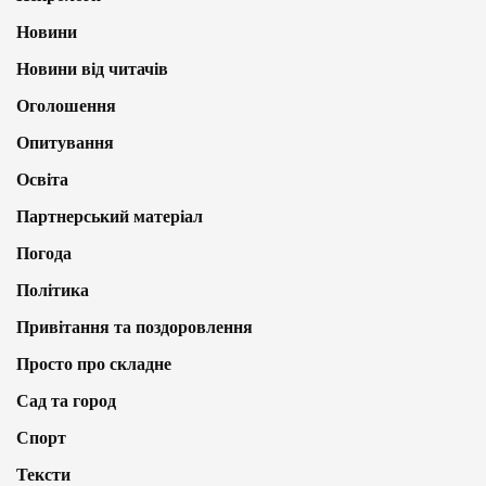
Новини
Новини від читачів
Оголошення
Опитування
Освіта
Партнерський матеріал
Погода
Політика
Привітання та поздоровлення
Просто про складне
Сад та город
Спорт
Тексти