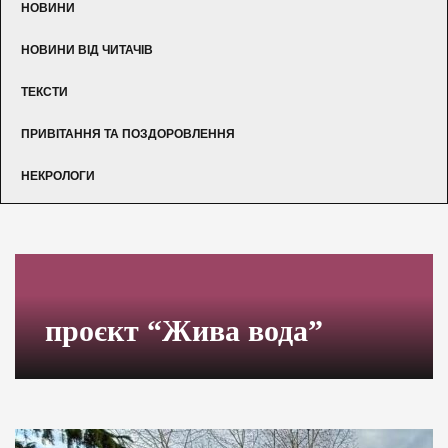
НОВИНИ
НОВИНИ ВІД ЧИТАЧІВ
ТЕКСТИ
ПРИВІТАННЯ ТА ПОЗДОРОВЛЕННЯ
НЕКРОЛОГИ
проєкт “Жива вода”