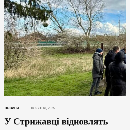
НОВИНИ
10 КВІТНЯ, 2025
У Стрижавці відновлять