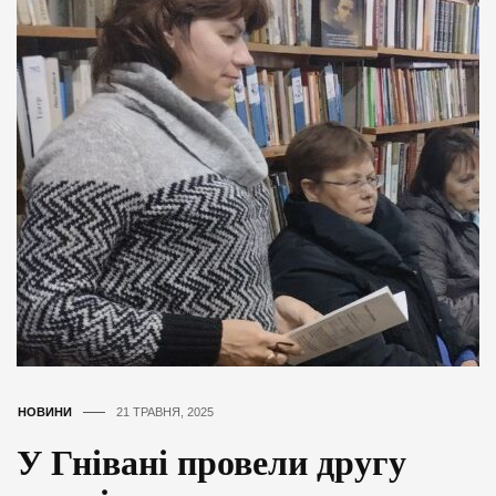
НОВИНИ
21 ТРАВНЯ, 2025
У Гнівані провели другу