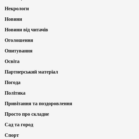
Некрологи
Новини
Новини від читачів
Оголошення
Опитування
Освіта
Партнерський матеріал
Погода
Політика
Привітання та поздоровлення
Просто про складне
Сад та город
Спорт