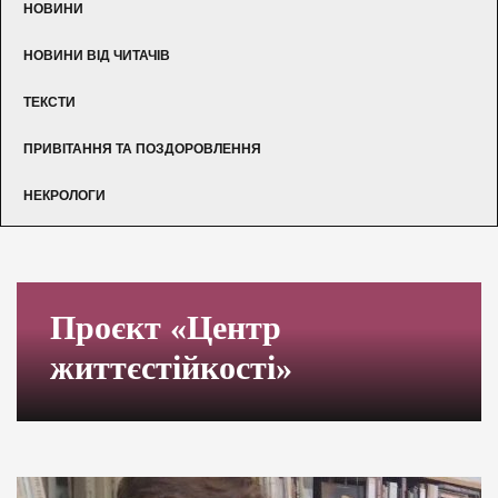
НОВИНИ
НОВИНИ ВІД ЧИТАЧІВ
ТЕКСТИ
ПРИВІТАННЯ ТА ПОЗДОРОВЛЕННЯ
НЕКРОЛОГИ
Проєкт «Центр
життєстійкості»